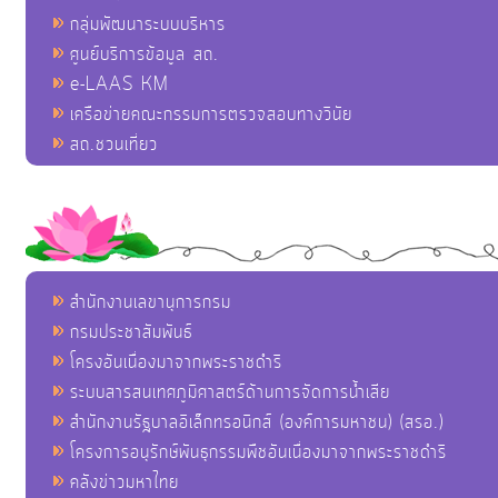
กลุ่มพัฒนาระบบบริหาร
ศูนย์บริการข้อมูล สถ.
e-LAAS KM
เครือข่ายคณะกรรมการตรวจสอบทางวินัย
สถ.ชวนเที่ยว
สำนักงานเลขานุการกรม
กรมประชาสัมพันธ์
โครงอันเนื่องมาจากพระราชดำริ
ระบบสารสนเทศภูมิศาสตร์ด้านการจัดการน้ำเสีย
สำนักงานรัฐบาลอิเล็กทรอนิกส์ (องค์การมหาชน) (สรอ.)
โครงการอนุรักษ์พันธุกรรมพืชอันเนื่องมาจากพระราชดำริ
คลังข่าวมหาไทย