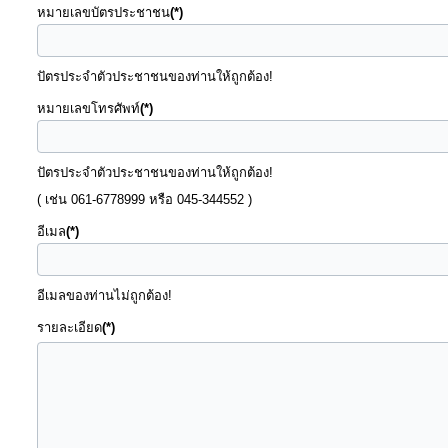
จัดการ
หมายเลขบัตรประชาชน
(*)
ความ
รู้
ปัตรประจำตัวประชาชนของท่านให้ถูกต้อง!
หมายเลขโทรศัพท์
(*)
การ
ดำเนิน
ปัตรประจำตัวประชาชนของท่านให้ถูกต้อง!
งาน
( เช่น 061-6778999 หรือ 045-344552 )
อีเมล
(*)
การ
ให้
บริการ
อีเมลของท่านไม่ถูกต้อง!
รายละเอียด
(*)
แผนการ
ใช้
จ่าย
งบ