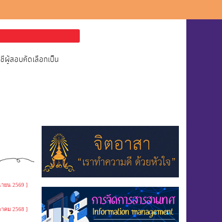
ผู้สอบคัดเลือกเป็น
ุนายน 2569 ]
ุลาคม 2568 ]