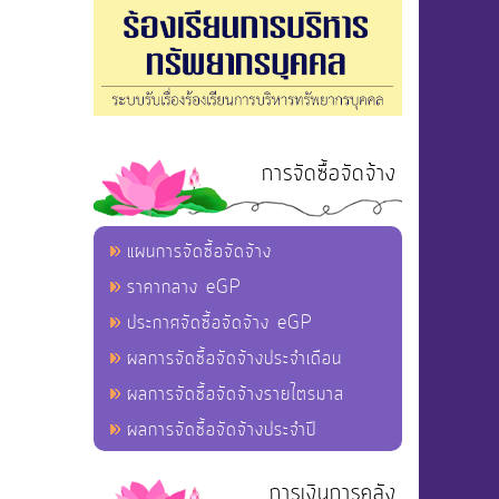
การจัดซื้อจัดจ้าง
แผนการจัดซื้อจัดจ้าง
ราคากลาง eGP
ประกาศจัดซื้อจัดจ้าง eGP
ผลการจัดซื้อจัดจ้างประจำเดือน
ผลการจัดซื้อจัดจ้างรายไตรมาส
ผลการจัดซื้อจัดจ้างประจำปี
การเงินการคลัง