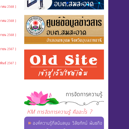
ุลาคม 2568 ]
ภาคม 2568 ]
ษายน 2568 ]
ยายน 2567 ]
พันธ์ 2567 ]
การจัดการความรู้
KM การจัดการความรู้ คืออะไร ?
องค์ความรู้ที่สนับสนุน วิสัยทัศน์ พันธกิจ