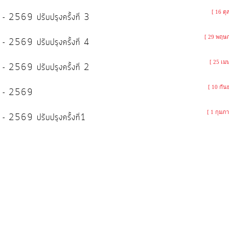
[ 16 ต
 2569 ปรับปรุงครั้งที่ 3
[ 29 พฤษ
 2569 ปรับปรุงครั้งที่ 4
[ 25 เม
 2569 ปรับปรุงครั้งที่ 2
[ 10 กัน
67 - 2569
[ 1 กุมภา
 2569 ปรับปรุงครั้งที่1