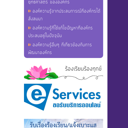
ยุทธศาสตร์ ขององค์กร
องค์ความรู้จากประสบการณ์ที่องค์กรได้
สั่งสมมา
องค์ความรู้ที่ใช้แก้ไขปัญหาที่องค์กร
ประสบอยู่ในปัจจุบัน
องค์ความรู้อื่นๆ ที่เกี่ยวข้องกับการ
พัฒนาองค์กร
ร้องเรียนร้องทุกข์