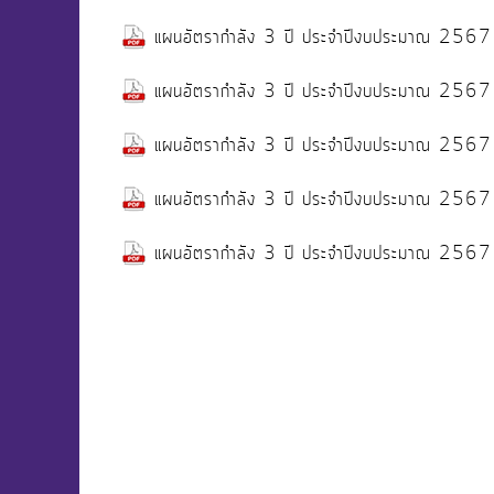
แผนอัตรากำลัง 3 ปี ประจำปีงบประมาณ 2567 -
แผนอัตรากำลัง 3 ปี ประจำปีงบประมาณ 2567 -
แผนอัตรากำลัง 3 ปี ประจำปีงบประมาณ 2567 -
แผนอัตรากำลัง 3 ปี ประจำปีงบประมาณ 25
แผนอัตรากำลัง 3 ปี ประจำปีงบประมาณ 2567 -