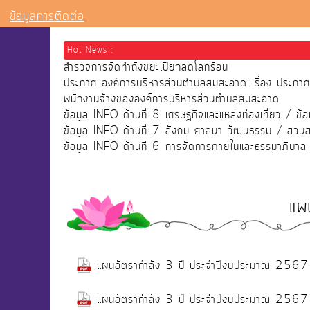
ข้อมูลการติดต่อ
Hot News :
สำรวจการจัดทำถังขยะเปียกลดโลกร้อน
ประกาศ องค์การบริหารส่วนตำบลสมสะอาด เรื่อง ประกาศผลก
พนักงานจ้างขององค์การบริหารส่วนตำบลสมสะอาด
ข้อมูล INFO ด้านที่ 8 เศรษฐกิจและแหล่งท่องเที่ยว / ข้อ
ข้อมูล INFO ด้านที่ 7 สังคม ศาสนา วัฒนธรรม / สวน
ข้อมูล INFO ด้านที่ 6 การจัดการภายในและธรรมาภิบาล / 
แผ
แผนอัตรากำลัง 3 ปี ประจำปีงบประมาณ 2567 -
แผนอัตรากำลัง 3 ปี ประจำปีงบประมาณ 2567 -