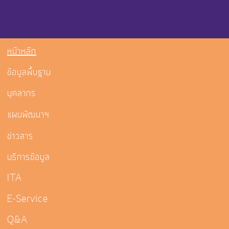
หน้าหลัก
ข้อมูลพื้นฐาน
บุคลากร
แผนพัฒนาฯ
ข่าวสาร
บริการข้อมูล
ITA
E-Service
Q&A