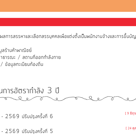
ารสรรหาและเลือกสรรบุคคลเพื่อแต่งตั้งเป็นพนักงานจ้างและการขึ้นบัญชี
มูลร้านค้าพาณิชย์
สาธารณะ / สถานที่ออกกำลังกาย
ข้อมูลทะเบียนท้องถิ่น
นการอัตรากำลัง 3 ปี
[ 9 มิถ
 2569 ปรับปรุงครั้งที่ 6
[ 24 ต
 2569 ปรับปรุงครั้งที่ 5