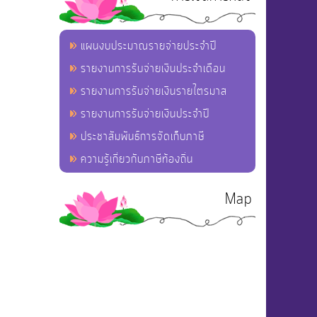
แผนงบประมาณรายจ่ายประจำปี
รายงานการรับจ่ายเงินประจำเดือน
รายงานการรับจ่ายเงินรายไตรมาส
รายงานการรับจ่ายเงินประจำปี
ประชาสัมพันธ์การจัดเก็บภาษี
ความรู้เกี่ยวกับภาษีท้องถิ่น
Map