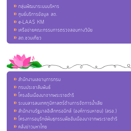
กลุ่มพัฒนาระบบบริหาร
ศูนย์บริการข้อมูล สถ.
e-LAAS KM
เครือข่ายคณะกรรมการตรวจสอบทางวินัย
สถ.ชวนเที่ยว
สำนักงานเลขานุการกรม
กรมประชาสัมพันธ์
โครงอันเนื่องมาจากพระราชดำริ
ระบบสารสนเทศภูมิศาสตร์ด้านการจัดการน้ำเสีย
สำนักงานรัฐบาลอิเล็กทรอนิกส์ (องค์การมหาชน) (สรอ.)
โครงการอนุรักษ์พันธุกรรมพืชอันเนื่องมาจากพระราชดำริ
คลังข่าวมหาไทย